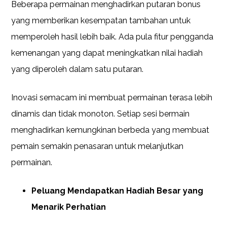
Beberapa permainan menghadirkan putaran bonus
yang memberikan kesempatan tambahan untuk
memperoleh hasil lebih baik. Ada pula fitur pengganda
kemenangan yang dapat meningkatkan nilai hadiah
yang diperoleh dalam satu putaran.
Inovasi semacam ini membuat permainan terasa lebih
dinamis dan tidak monoton. Setiap sesi bermain
menghadirkan kemungkinan berbeda yang membuat
pemain semakin penasaran untuk melanjutkan
permainan.
Peluang Mendapatkan Hadiah Besar yang
Menarik Perhatian