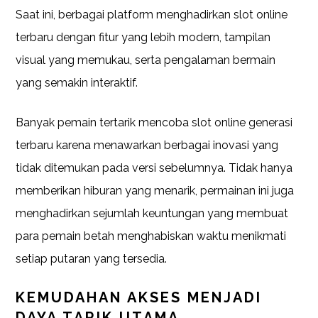
Saat ini, berbagai platform menghadirkan slot online
terbaru dengan fitur yang lebih modern, tampilan
visual yang memukau, serta pengalaman bermain
yang semakin interaktif.
Banyak pemain tertarik mencoba slot online generasi
terbaru karena menawarkan berbagai inovasi yang
tidak ditemukan pada versi sebelumnya. Tidak hanya
memberikan hiburan yang menarik, permainan ini juga
menghadirkan sejumlah keuntungan yang membuat
para pemain betah menghabiskan waktu menikmati
setiap putaran yang tersedia.
KEMUDAHAN AKSES MENJADI
DAYA TARIK UTAMA