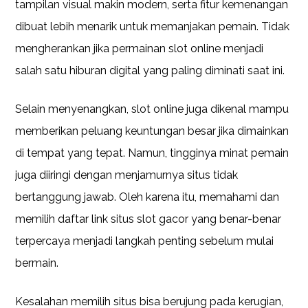
tampilan visual makin modern, serta fitur kemenangan
dibuat lebih menarik untuk memanjakan pemain. Tidak
mengherankan jika permainan slot online menjadi
salah satu hiburan digital yang paling diminati saat ini.
Selain menyenangkan, slot online juga dikenal mampu
memberikan peluang keuntungan besar jika dimainkan
di tempat yang tepat. Namun, tingginya minat pemain
juga diiringi dengan menjamurnya situs tidak
bertanggung jawab. Oleh karena itu, memahami dan
memilih daftar link situs slot gacor yang benar-benar
terpercaya menjadi langkah penting sebelum mulai
bermain.
Kesalahan memilih situs bisa berujung pada kerugian,