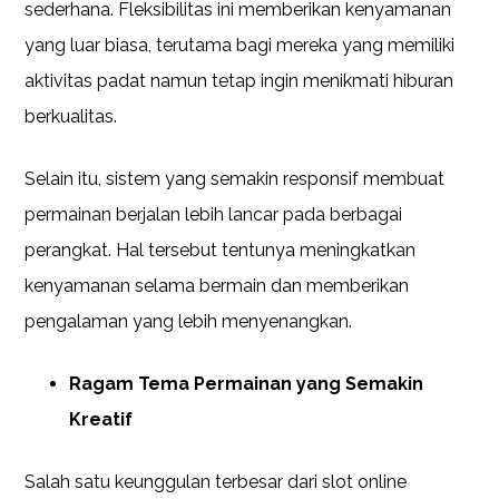
sederhana. Fleksibilitas ini memberikan kenyamanan
yang luar biasa, terutama bagi mereka yang memiliki
aktivitas padat namun tetap ingin menikmati hiburan
berkualitas.
Selain itu, sistem yang semakin responsif membuat
permainan berjalan lebih lancar pada berbagai
perangkat. Hal tersebut tentunya meningkatkan
kenyamanan selama bermain dan memberikan
pengalaman yang lebih menyenangkan.
Ragam Tema Permainan yang Semakin
Kreatif
Salah satu keunggulan terbesar dari slot online