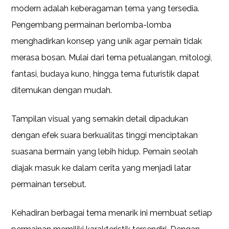
modern adalah keberagaman tema yang tersedia.
Pengembang permainan berlomba-lomba
menghadirkan konsep yang unik agar pemain tidak
merasa bosan. Mulai dari tema petualangan, mitologi,
fantasi, budaya kuno, hingga tema futuristik dapat
ditemukan dengan mudah.
Tampilan visual yang semakin detail dipadukan
dengan efek suara berkualitas tinggi menciptakan
suasana bermain yang lebih hidup. Pemain seolah
diajak masuk ke dalam cerita yang menjadi latar
permainan tersebut.
Kehadiran berbagai tema menarik ini membuat setiap