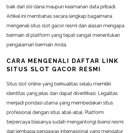
baik dari sisi dana maupun keamanan data pribadi.
Artikel ini membahas secara lengkap bagaimana
mengenali situs slot gacor resmi dan alasan mengapa
bermain di platform yang tepat sangat menentukan
pengalaman bermain Anda.
CARA MENGENALI DAFTAR LINK
SITUS SLOT GACOR RESMI
Situs slot online yang berkualitas selalu memiliki
identitas yang jelas dan dapat diverifikasi. Legalitas
menjadi pondasi utama yang membedakan situs
profesional dengan situs abal-abal. Platform
terpercaya biasanya sudah mengantongi lisensi resmi
dari lembaga pengawas internasional yang mengatur