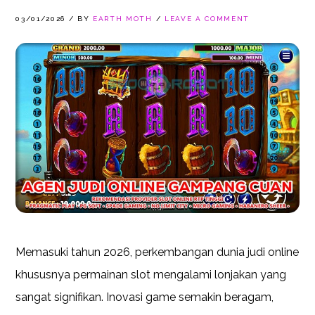
03/01/2026
/
BY
EARTH MOTH
/
LEAVE A COMMENT
Memasuki tahun 2026, perkembangan dunia judi online
khususnya permainan slot mengalami lonjakan yang
sangat signifikan. Inovasi game semakin beragam,