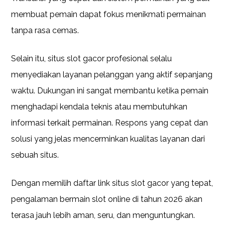
membuat pemain dapat fokus menikmati permainan
tanpa rasa cemas.
Selain itu, situs slot gacor profesional selalu
menyediakan layanan pelanggan yang aktif sepanjang
waktu. Dukungan ini sangat membantu ketika pemain
menghadapi kendala teknis atau membutuhkan
informasi terkait permainan. Respons yang cepat dan
solusi yang jelas mencerminkan kualitas layanan dari
sebuah situs.
Dengan memilih daftar link situs slot gacor yang tepat,
pengalaman bermain slot online di tahun 2026 akan
terasa jauh lebih aman, seru, dan menguntungkan.