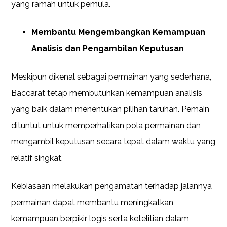
yang ramah untuk pemula.
Membantu Mengembangkan Kemampuan
Analisis dan Pengambilan Keputusan
Meskipun dikenal sebagai permainan yang sederhana,
Baccarat tetap membutuhkan kemampuan analisis
yang baik dalam menentukan pilihan taruhan. Pemain
dituntut untuk memperhatikan pola permainan dan
mengambil keputusan secara tepat dalam waktu yang
relatif singkat.
Kebiasaan melakukan pengamatan terhadap jalannya
permainan dapat membantu meningkatkan
kemampuan berpikir logis serta ketelitian dalam