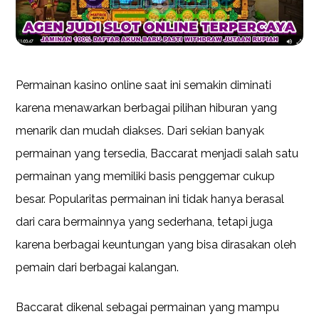
Permainan kasino online saat ini semakin diminati
karena menawarkan berbagai pilihan hiburan yang
menarik dan mudah diakses. Dari sekian banyak
permainan yang tersedia, Baccarat menjadi salah satu
permainan yang memiliki basis penggemar cukup
besar. Popularitas permainan ini tidak hanya berasal
dari cara bermainnya yang sederhana, tetapi juga
karena berbagai keuntungan yang bisa dirasakan oleh
pemain dari berbagai kalangan.
Baccarat dikenal sebagai permainan yang mampu