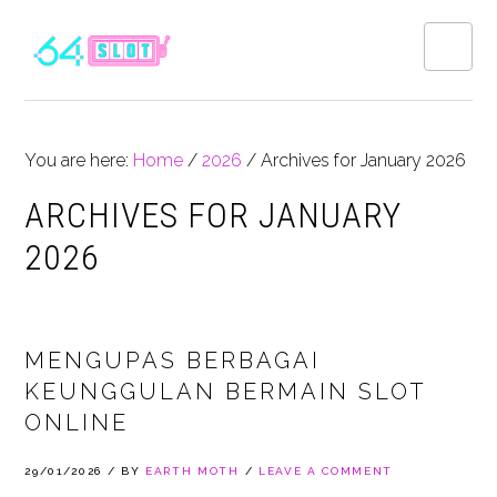
Skip
Skip
Skip
to
to
to
MENU
primary
main
primary
navigation
content
sidebar
You are here:
Home
/
2026
/
Archives for January 2026
ARCHIVES FOR JANUARY
2026
MENGUPAS BERBAGAI
KEUNGGULAN BERMAIN SLOT
ONLINE
29/01/2026
/
BY
EARTH MOTH
/
LEAVE A COMMENT