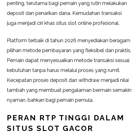
penting, terutama bagi pemain yang rutin melakukan
deposit dan penarikan dana. Kemudahan transaksi
juga menjadi ciri khas situs slot online profesional.
Platform terbaik di tahun 2026 menyediakan beragam
pilihan metode pembayaran yang fleksibel dan praktis.
Pemain dapat menyesuaikan metode transaksi sesuai
kebutuhan tanpa harus melalui proses yang rumit.
Kecepatan proses deposit dan withdraw menjadi nilai
tambah yang membuat pengalaman bermain semakin
nyaman, bahkan bagi pemain pemula.
PERAN RTP TINGGI DALAM
SITUS SLOT GACOR