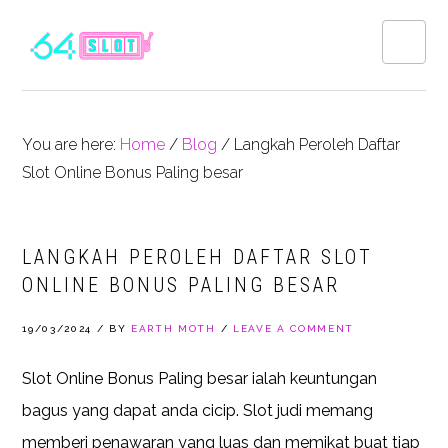
Skip
Skip
Skip
to
to
to
MENU
primary
main
primary
navigation
content
sidebar
You are here:
Home
/
Blog
/
Langkah Peroleh Daftar
Slot Online Bonus Paling besar
LANGKAH PEROLEH DAFTAR SLOT
ONLINE BONUS PALING BESAR
19/03/2024
/
BY
EARTH MOTH
/
LEAVE A COMMENT
Slot Online Bonus Paling besar ialah keuntungan
bagus yang dapat anda cicip. Slot judi memang
memberi penawaran yang luas dan memikat buat tiap