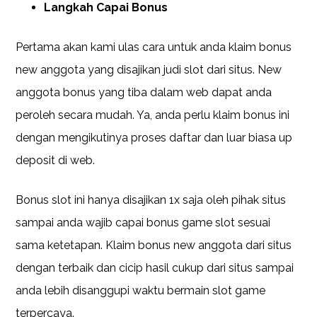
Langkah Capai Bonus
Pertama akan kami ulas cara untuk anda klaim bonus
new anggota yang disajikan judi slot dari situs. New
anggota bonus yang tiba dalam web dapat anda
peroleh secara mudah.
Ya, anda perlu klaim bonus ini
dengan mengikutinya proses daftar dan luar biasa up
deposit di web.
Bonus slot ini hanya disajikan 1x saja oleh pihak situs
sampai anda wajib capai bonus game slot sesuai
sama ketetapan.
Klaim bonus new anggota dari situs
dengan terbaik dan cicip hasil cukup dari situs sampai
anda lebih disanggupi waktu bermain slot game
terpercaya.