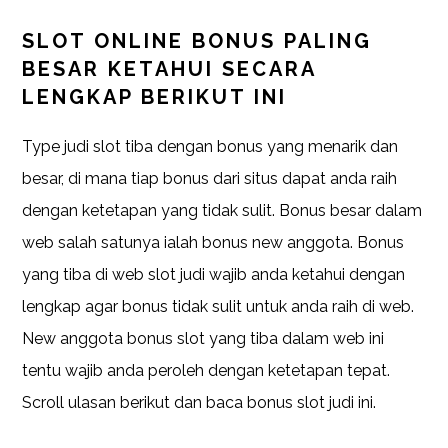
SLOT ONLINE BONUS PALING
BESAR KETAHUI SECARA
LENGKAP BERIKUT INI
Type judi slot tiba dengan bonus yang menarik dan
besar, di mana tiap bonus dari situs dapat anda raih
dengan ketetapan yang tidak sulit. Bonus besar dalam
web salah satunya ialah bonus new anggota.
Bonus
yang tiba di web slot judi wajib anda ketahui dengan
lengkap agar bonus tidak sulit untuk anda raih di web.
New anggota bonus slot yang tiba dalam web ini
tentu wajib anda peroleh dengan ketetapan tepat.
Scroll ulasan berikut dan baca bonus slot judi ini.