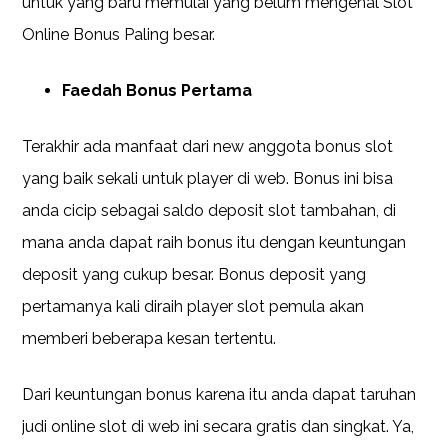
untuk yang baru memulai yang belum mengenal Slot
Online Bonus Paling besar.
Faedah Bonus Pertama
Terakhir ada manfaat dari new anggota bonus slot
yang baik sekali untuk player di web. Bonus ini bisa
anda cicip sebagai saldo deposit slot tambahan, di
mana anda dapat raih bonus itu dengan keuntungan
deposit yang cukup besar.
Bonus deposit yang
pertamanya kali diraih player slot pemula akan
memberi beberapa kesan tertentu.
Dari keuntungan bonus karena itu anda dapat taruhan
judi online slot di web ini secara gratis dan singkat. Ya,